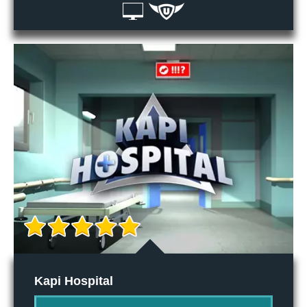
Kapi Hospital