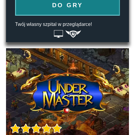
DO GRY
Twój własny szpital w przeglądarce!