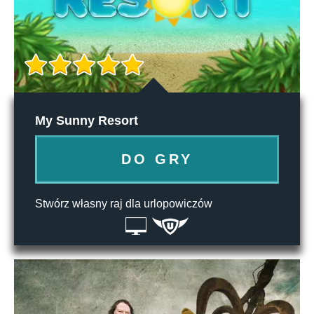
My Sunny Resort
DO GRY
Stwórz własny raj dla urlopowiczów