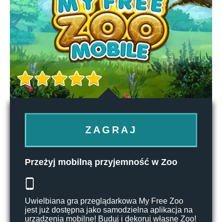
ZAGRAJ
Przeżyj mobilną przyjemność w Zoo
Uwielbiana gra przeglądarkowa My Free Zoo
jest już dostępna jako samodzielna aplikacja na
urządzenia mobilne! Buduj i dekoruj własne Zoo!