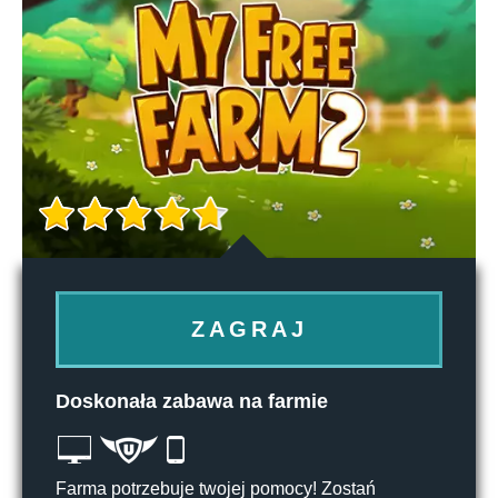
ZAGRAJ
Doskonała zabawa na farmie
Farma potrzebuje twojej pomocy! Zostań