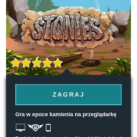
ZAGRAJ
Gra w epoce kamienia na przeglądarkę