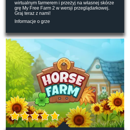
wirtualnym farmerem i przeżyj na własnej skórze
grę My Free Farm 2 w wersji przeglądarkowej.
Graj teraz z nami!
Informacje o grze