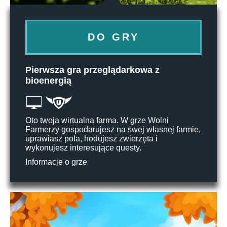
DO GRY
Pierwsza gra przeglądarkowa z
bioenergią
Oto twoja wirtualna farma. W grze Wolni
Farmerzy gospodarujesz na swej własnej farmie,
uprawiasz pola, hodujesz zwierzęta i
wykonujesz interesujące questy.
Informacje o grze