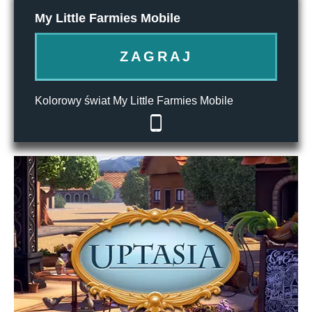
My Little Farmies Mobile
ZAGRAJ
Kolorowy świat My Little Farmies Mobile