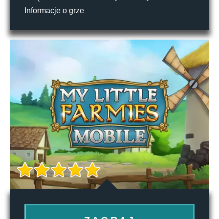
Informacje o grze