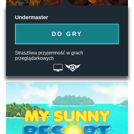
Undermaster
DO GRY
Straszliwa przyjemność w grach
przeglądarkowych