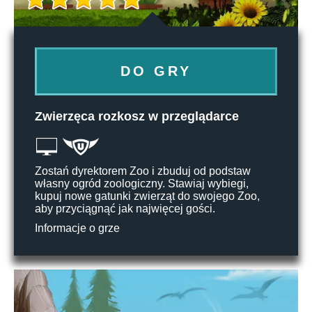
DO GRY
Zwierzęca rozkosz w przeglądarce
Zostań dyrektorem Zoo i zbuduj od podstaw
własny ogród zoologiczny. Stawiaj wybiegi,
kupuj nowe gatunki zwierząt do swojego Zoo,
aby przyciągnąć jak najwięcej gości.
Informacje o grze