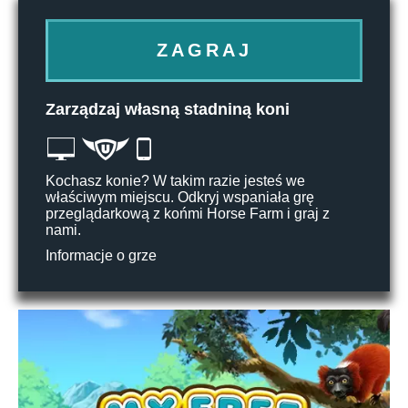
ZAGRAJ
Zarządzaj własną stadniną koni
Kochasz konie? W takim razie jesteś we
właściwym miejscu. Odkryj wspaniała grę
przeglądarkową z końmi Horse Farm i graj z
nami.
Informacje o grze