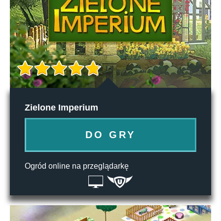
Zielone Imperium
DO GRY
Ogród online na przeglądarkę