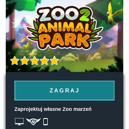
ZAGRAJ
Zaprojektuj własne Zoo marzeń