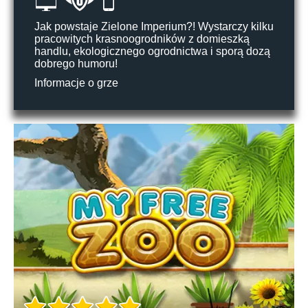
Jak powstaje Zielone Imperium?! Wystarczy kilku
pracowitych krasnoogrodników z domieszką
handlu, ekologicznego ogrodnictwa i sporą dozą
dobrego humoru!
Informacje o grze