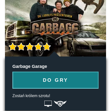
Garbage Garage
DO GRY
Zostań królem szrotu!