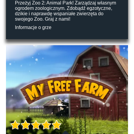
Przeżyj Zoo 2: Animal Park! Zarządzaj własnym
ogrodem zoologicznym. Zdobądź egzotyczne,
dzikie i naprawdę wspaniałe zwierzęta do
swojego Zoo. Graj z nami!
Informacje o grze