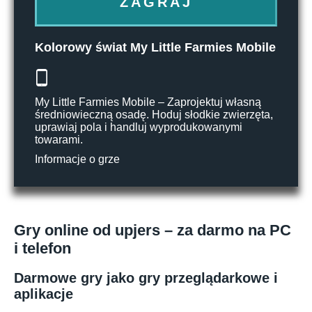
ZAGRAJ
Kolorowy świat My Little Farmies Mobile
My Little Farmies Mobile – Zaprojektuj własną
średniowieczną osadę. Hoduj słodkie zwierzęta,
uprawiaj pola i handluj wyprodukowanymi
towarami.
Informacje o grze
Gry online od upjers – za darmo na PC
i telefon
Darmowe gry jako gry przeglądarkowe i
aplikacje