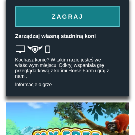
ZAGRAJ
Zarządzaj własną stadniną koni
Kochasz konie? W takim razie jesteś we
właściwym miejscu. Odkryj wspaniała grę
przeglądarkową z końmi Horse Farm i graj z
nami.
Informacje o grze