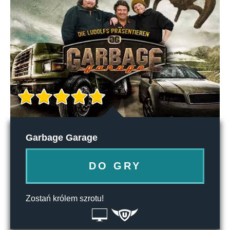
Garbage Garage
DO GRY
Zostań królem szrotu!