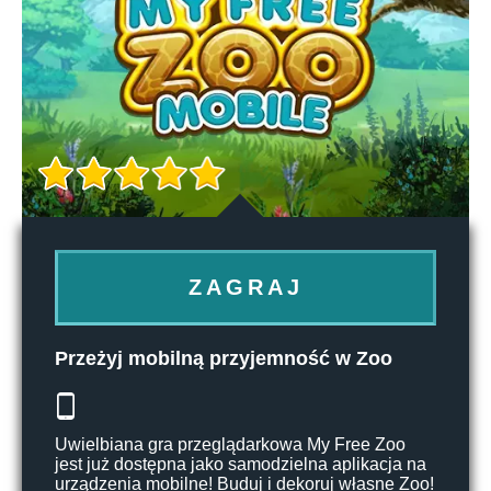
ZAGRAJ
Przeżyj mobilną przyjemność w Zoo
Uwielbiana gra przeglądarkowa My Free Zoo
jest już dostępna jako samodzielna aplikacja na
urządzenia mobilne! Buduj i dekoruj własne Zoo!