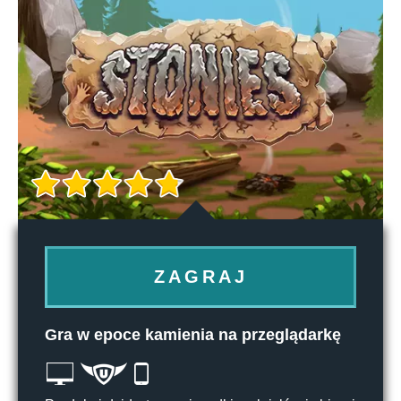
ZAGRAJ
Gra w epoce kamienia na przeglądarkę