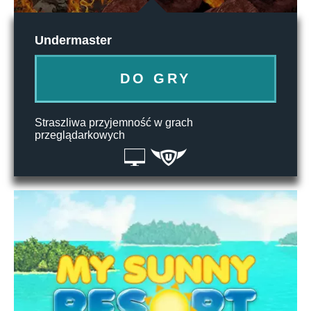
Undermaster
DO GRY
Straszliwa przyjemność w grach
przeglądarkowych