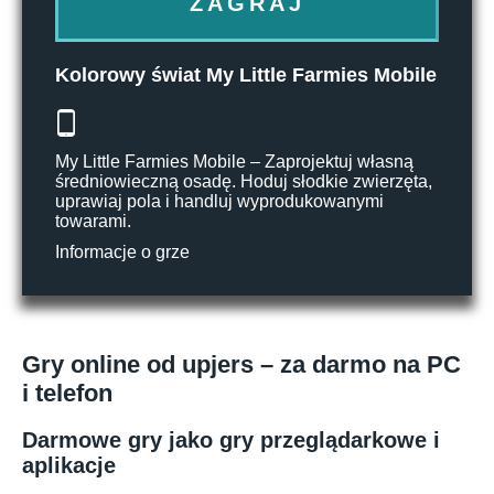
ZAGRAJ
Kolorowy świat My Little Farmies Mobile
My Little Farmies Mobile – Zaprojektuj własną
średniowieczną osadę. Hoduj słodkie zwierzęta,
uprawiaj pola i handluj wyprodukowanymi
towarami.
Informacje o grze
Gry online od upjers – za darmo na PC
i telefon
Darmowe gry jako gry przeglądarkowe i
aplikacje