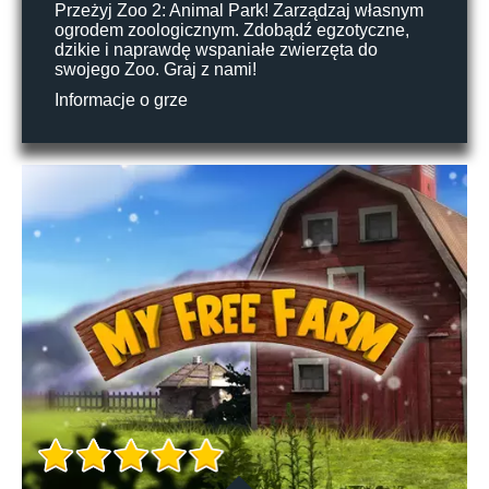
Przeżyj Zoo 2: Animal Park! Zarządzaj własnym
ogrodem zoologicznym. Zdobądź egzotyczne,
dzikie i naprawdę wspaniałe zwierzęta do
swojego Zoo. Graj z nami!
Informacje o grze