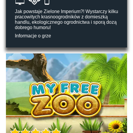
Jak powstaje Zielone Imperium?! Wystarczy kilku
pracowitych krasnoogrodników z domieszką
handlu, ekologicznego ogrodnictwa i sporą dozą
dobrego humoru!
Informacje o grze