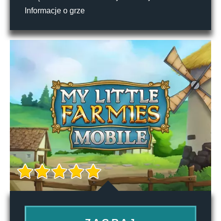
Informacje o grze