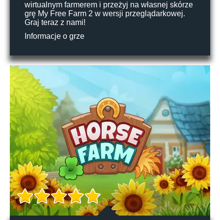
wirtualnym farmerem i przeżyj na własnej skórze
grę My Free Farm 2 w wersji przeglądarkowej.
Graj teraz z nami!
Informacje o grze