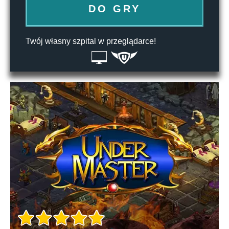
DO GRY
Twój własny szpital w przeglądarce!