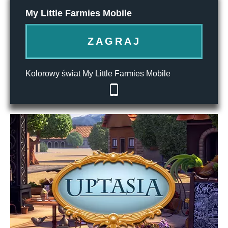
My Little Farmies Mobile
ZAGRAJ
Kolorowy świat My Little Farmies Mobile