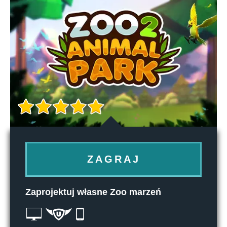
ZAGRAJ
Zaprojektuj własne Zoo marzeń