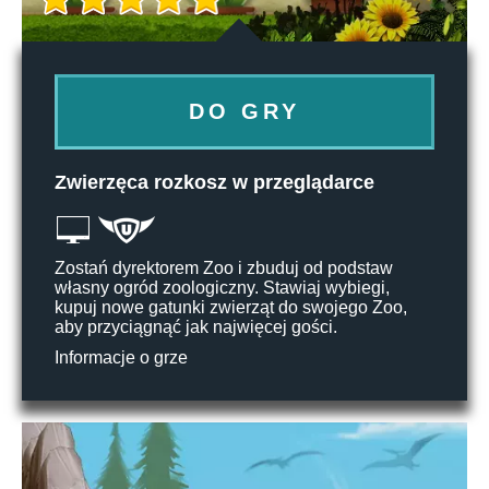
DO GRY
Zwierzęca rozkosz w przeglądarce
Zostań dyrektorem Zoo i zbuduj od podstaw
własny ogród zoologiczny. Stawiaj wybiegi,
kupuj nowe gatunki zwierząt do swojego Zoo,
aby przyciągnąć jak najwięcej gości.
Informacje o grze