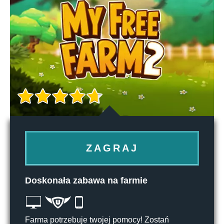
ZAGRAJ
Doskonała zabawa na farmie
Farma potrzebuje twojej pomocy! Zostań