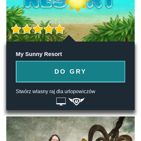
My Sunny Resort
DO GRY
Stwórz własny raj dla urlopowiczów