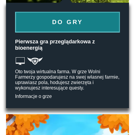
DO GRY
Pierwsza gra przeglądarkowa z
bioenergią
Oto twoja wirtualna farma. W grze Wolni
Farmerzy gospodarujesz na swej własnej farmie,
uprawiasz pola, hodujesz zwierzęta i
wykonujesz interesujące questy.
Informacje o grze