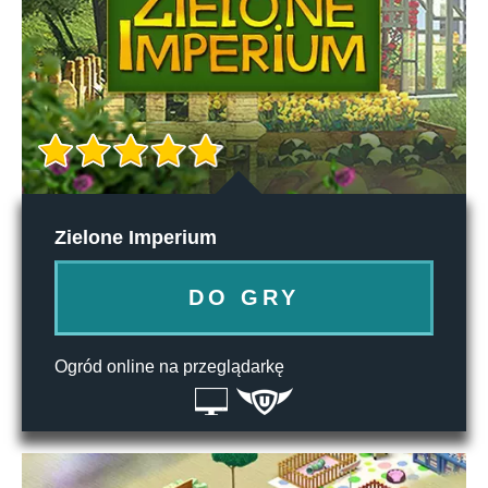
Zielone Imperium
DO GRY
Ogród online na przeglądarkę