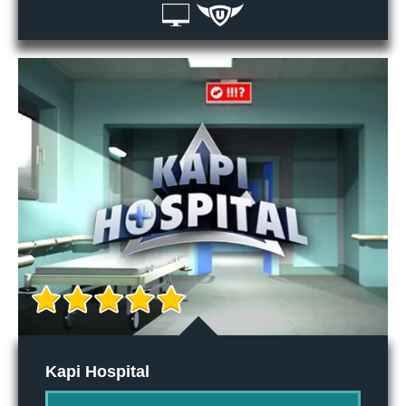
Kapi Hospital