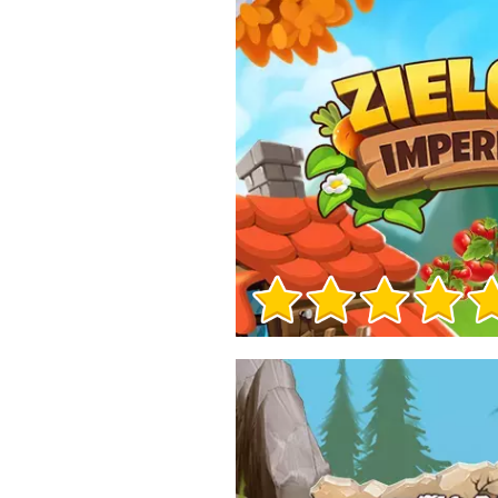
Informacje o grze