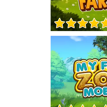
Informacje o grze