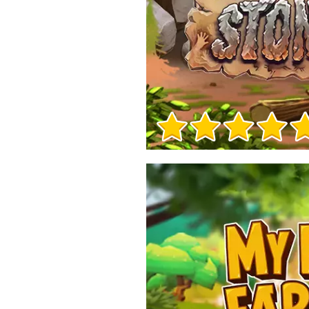
Informacje o grze