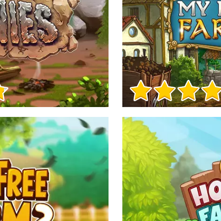
Informacje o grze