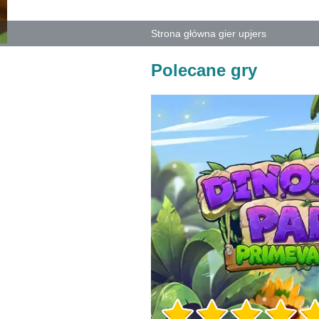
Strona główna gier upjers
Polecane gry