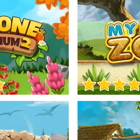
Informacje o grze