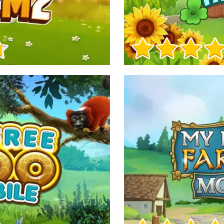
Informacje o grze