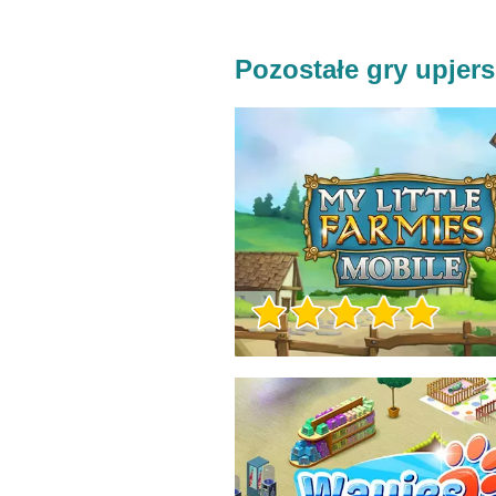
Pozostałe gry upjers