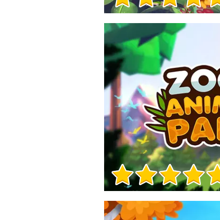
Informacje o grze