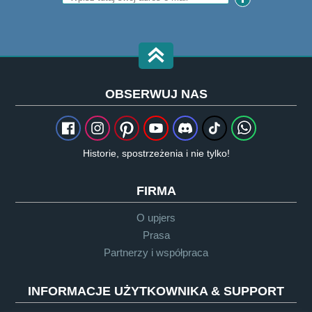
OBSERWUJ NAS
Historie, spostrzeżenia i nie tylko!
FIRMA
O upjers
Prasa
Partnerzy i współpraca
INFORMACJE UŻYTKOWNIKA & SUPPORT