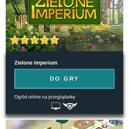
Zielone Imperium
DO GRY
Ogród online na przeglądarkę