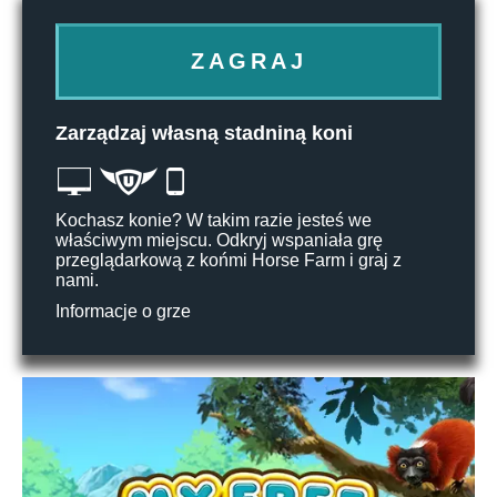
ZAGRAJ
Zarządzaj własną stadniną koni
Kochasz konie? W takim razie jesteś we
właściwym miejscu. Odkryj wspaniała grę
przeglądarkową z końmi Horse Farm i graj z
nami.
Informacje o grze