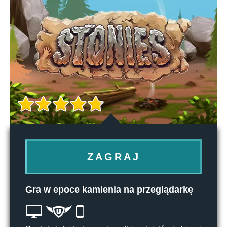
ZAGRAJ
Gra w epoce kamienia na przeglądarkę