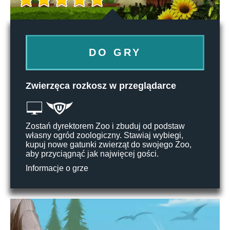
DO GRY
Zwierzęca rozkosz w przeglądarce
Zostań dyrektorem Zoo i zbuduj od podstaw
własny ogród zoologiczny. Stawiaj wybiegi,
kupuj nowe gatunki zwierząt do swojego Zoo,
aby przyciągnąć jak najwięcej gości.
Informacje o grze