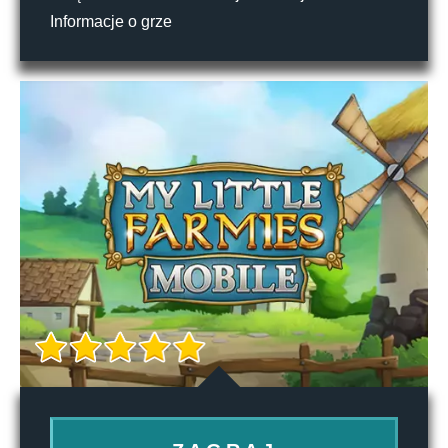
Informacje o grze