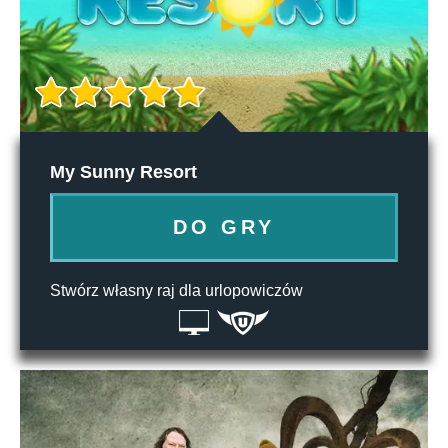
My Sunny Resort
DO GRY
Stwórz własny raj dla urlopowiczów