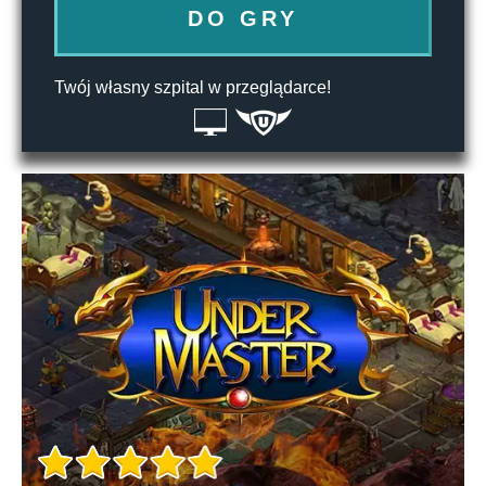
DO GRY
Twój własny szpital w przeglądarce!