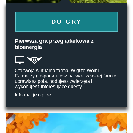
DO GRY
Pierwsza gra przeglądarkowa z
bioenergią
Oto twoja wirtualna farma. W grze Wolni
Farmerzy gospodarujesz na swej własnej farmie,
uprawiasz pola, hodujesz zwierzęta i
wykonujesz interesujące questy.
Informacje o grze