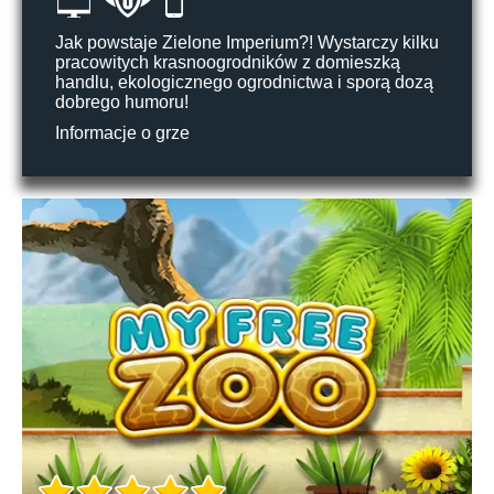
Jak powstaje Zielone Imperium?! Wystarczy kilku
pracowitych krasnoogrodników z domieszką
handlu, ekologicznego ogrodnictwa i sporą dozą
dobrego humoru!
Informacje o grze