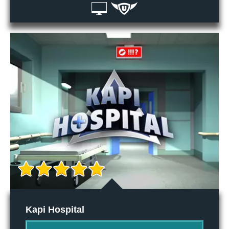
Kapi Hospital