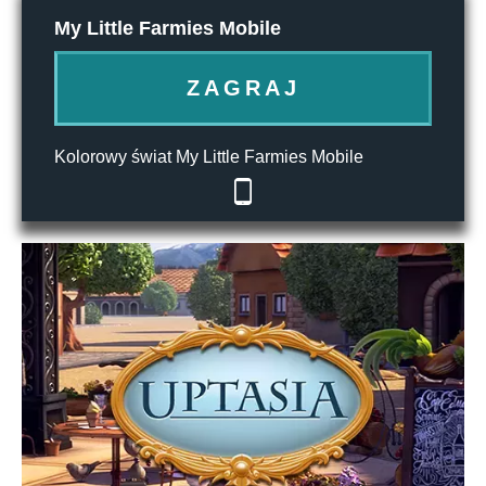
My Little Farmies Mobile
ZAGRAJ
Kolorowy świat My Little Farmies Mobile