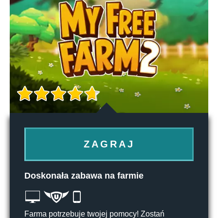
ZAGRAJ
Doskonała zabawa na farmie
Farma potrzebuje twojej pomocy! Zostań