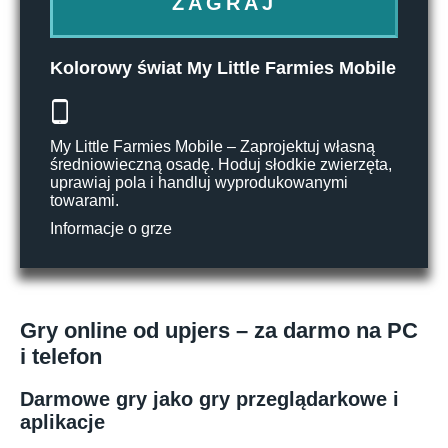
ZAGRAJ
Kolorowy świat My Little Farmies Mobile
My Little Farmies Mobile – Zaprojektuj własną
średniowieczną osadę. Hoduj słodkie zwierzęta,
uprawiaj pola i handluj wyprodukowanymi
towarami.
Informacje o grze
Gry online od upjers – za darmo na PC
i telefon
Darmowe gry jako gry przeglądarkowe i
aplikacje