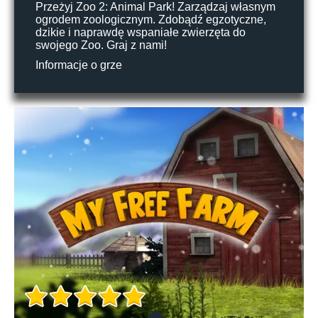
Przeżyj Zoo 2: Animal Park! Zarządzaj własnym
ogrodem zoologicznym. Zdobądź egzotyczne,
dzikie i naprawdę wspaniałe zwierzęta do
swojego Zoo. Graj z nami!
Informacje o grze