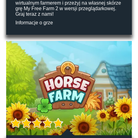
wirtualnym farmerem i przeżyj na własnej skórze
grę My Free Farm 2 w wersji przeglądarkowej.
Graj teraz z nami!
Informacje o grze