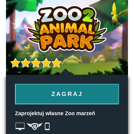
ZAGRAJ
Zaprojektuj własne Zoo marzeń