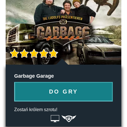
Garbage Garage
DO GRY
Zostań królem szrotu!