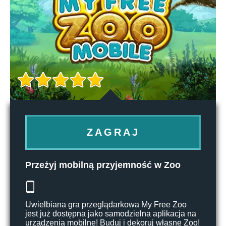
ZAGRAJ
Przeżyj mobilną przyjemność w Zoo
Uwielbiana gra przeglądarkowa My Free Zoo
jest już dostępna jako samodzielna aplikacja na
urządzenia mobilne! Buduj i dekoruj własne Zoo!