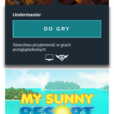
Undermaster
DO GRY
Straszliwa przyjemność w grach
przeglądarkowych