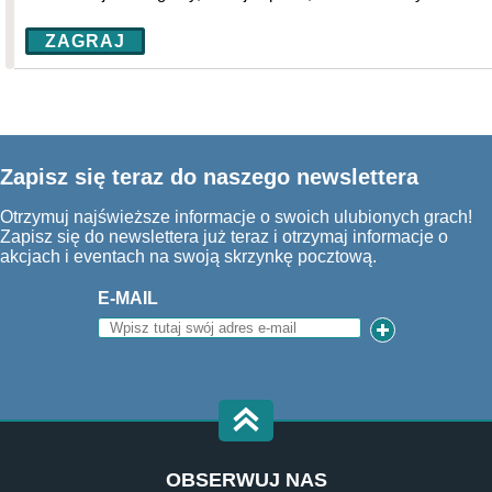
ZAGRAJ
Zapisz się teraz do naszego newslettera
Otrzymuj najświeższe informacje o swoich ulubionych grach!
Zapisz się do newslettera już teraz i otrzymaj informacje o
akcjach i eventach na swoją skrzynkę pocztową.
E-MAIL
OBSERWUJ NAS