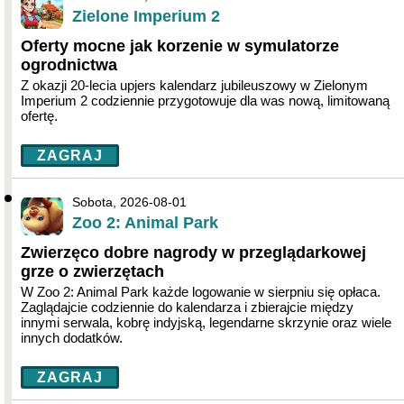
Zielone Imperium 2
Oferty mocne jak korzenie w symulatorze
ogrodnictwa
Z okazji 20-lecia upjers kalendarz jubileuszowy w Zielonym
Imperium 2 codziennie przygotowuje dla was nową, limitowaną
ofertę.
ZAGRAJ
Sobota, 2026-08-01
Zoo 2: Animal Park
Zwierzęco dobre nagrody w przeglądarkowej
grze o zwierzętach
W Zoo 2: Animal Park każde logowanie w sierpniu się opłaca.
Zaglądajcie codziennie do kalendarza i zbierajcie między
innymi serwala, kobrę indyjską, legendarne skrzynie oraz wiele
innych dodatków.
ZAGRAJ