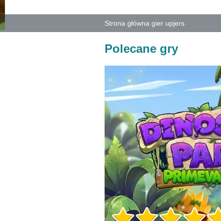
Strona główna gier upjers
Polecane gry