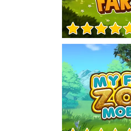
Informacje o grze