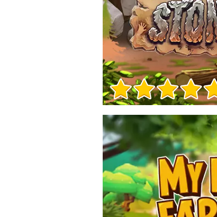
Informacje o grze