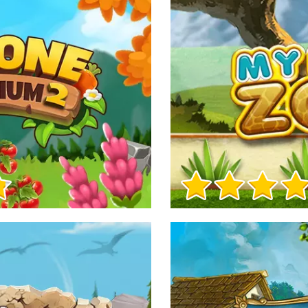
Informacje o grze