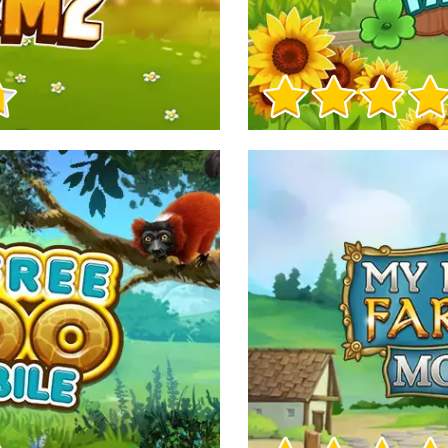
Informacje o grze