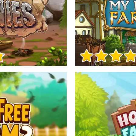
Informacje o grze