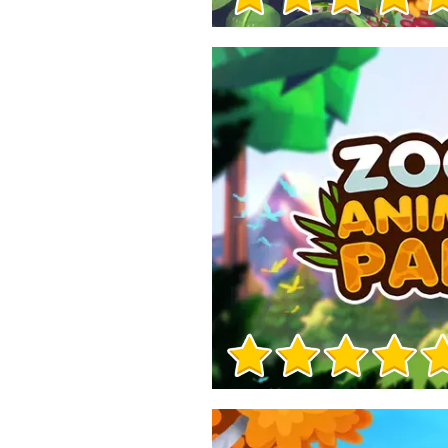
Informacje o grze