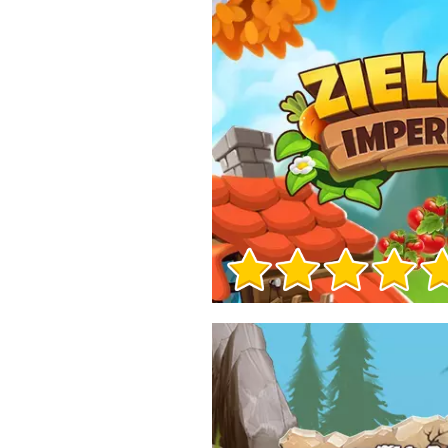
Informacje o grze