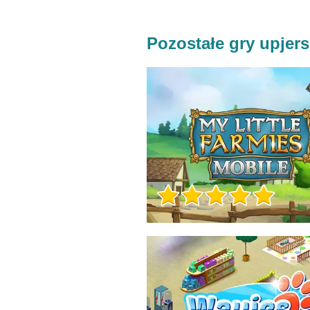
Pozostałe gry upjers