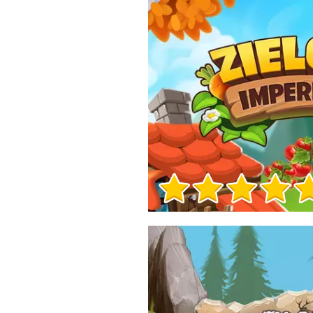
Informacje o grze