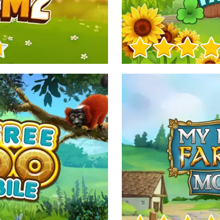
Informacje o grze