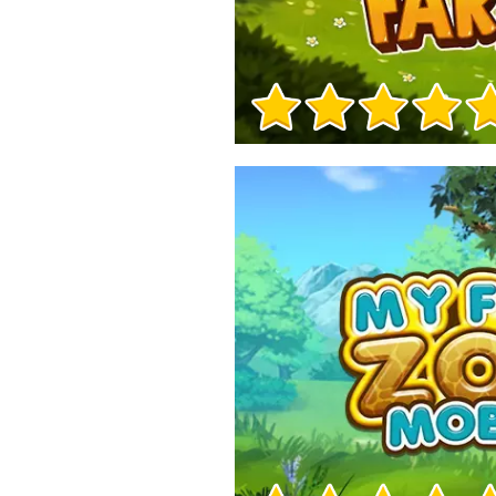
Informacje o grze