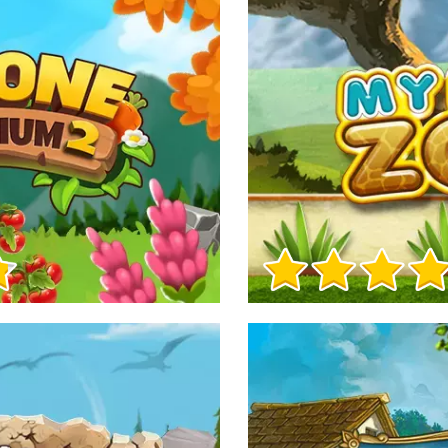
Informacje o grze