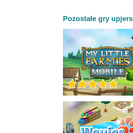
Pozostałe gry upjers