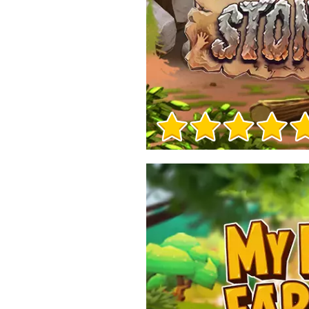
Informacje o grze