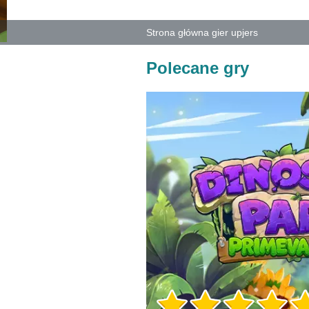
Strona główna gier upjers
Polecane gry