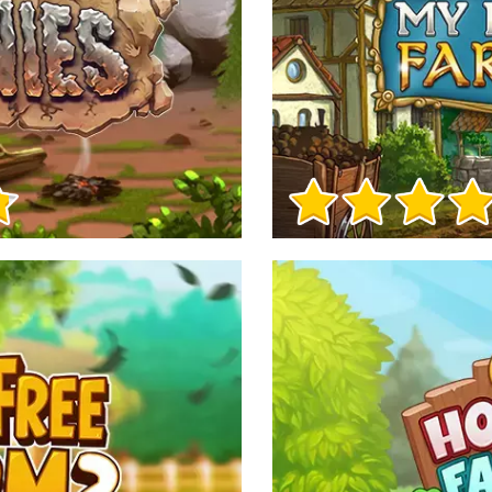
Informacje o grze