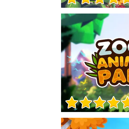
Informacje o grze