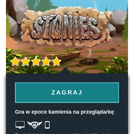
ZAGRAJ
Gra w epoce kamienia na przeglądarkę