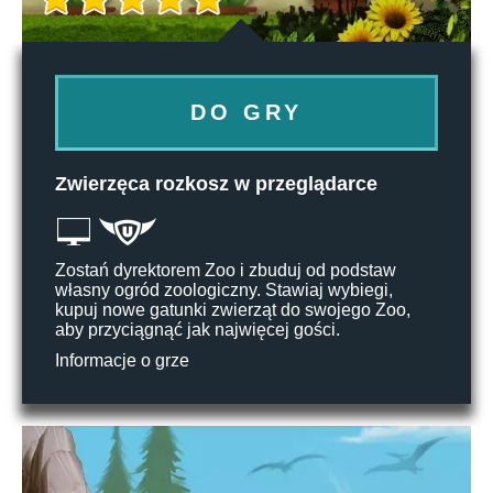
DO GRY
Zwierzęca rozkosz w przeglądarce
Zostań dyrektorem Zoo i zbuduj od podstaw
własny ogród zoologiczny. Stawiaj wybiegi,
kupuj nowe gatunki zwierząt do swojego Zoo,
aby przyciągnąć jak najwięcej gości.
Informacje o grze