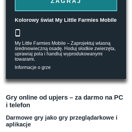
ZAGRAJ
Kolorowy świat My Little Farmies Mobile
My Little Farmies Mobile – Zaprojektuj własną
średniowieczną osadę. Hoduj słodkie zwierzęta,
uprawiaj pola i handluj wyprodukowanymi
towarami.
Informacje o grze
Gry online od upjers – za darmo na PC
i telefon
Darmowe gry jako gry przeglądarkowe i
aplikacje