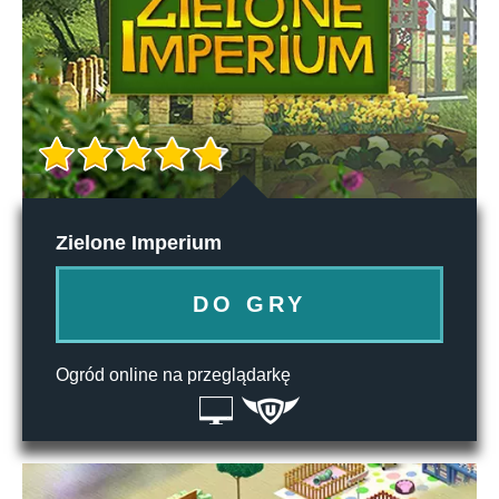
Zielone Imperium
DO GRY
Ogród online na przeglądarkę