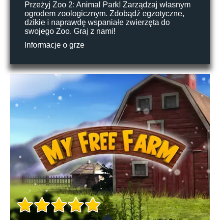
Przeżyj Zoo 2: Animal Park! Zarządzaj własnym
ogrodem zoologicznym. Zdobądź egzotyczne,
dzikie i naprawdę wspaniałe zwierzęta do
swojego Zoo. Graj z nami!
Informacje o grze