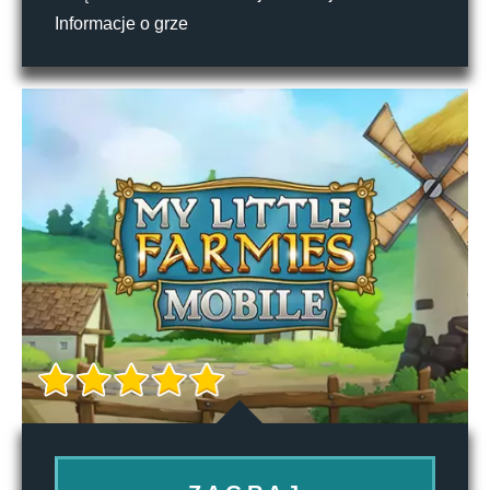
Informacje o grze