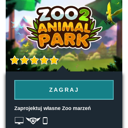
ZAGRAJ
Zaprojektuj własne Zoo marzeń