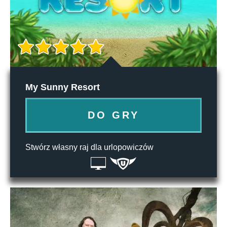
My Sunny Resort
DO GRY
Stwórz własny raj dla urlopowiczów