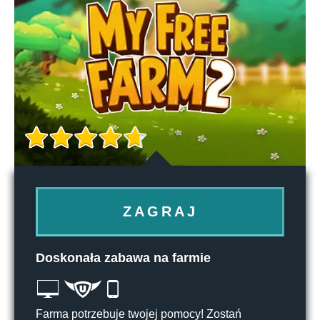
ZAGRAJ
Doskonała zabawa na farmie
Farma potrzebuje twojej pomocy! Zostań