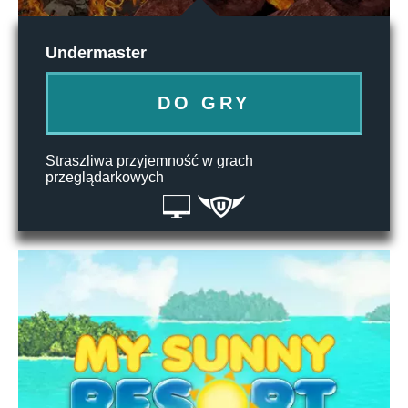
Undermaster
DO GRY
Straszliwa przyjemność w grach
przeglądarkowych