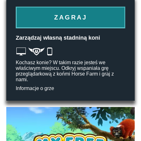
ZAGRAJ
Zarządzaj własną stadniną koni
Kochasz konie? W takim razie jesteś we
właściwym miejscu. Odkryj wspaniała grę
przeglądarkową z końmi Horse Farm i graj z
nami.
Informacje o grze