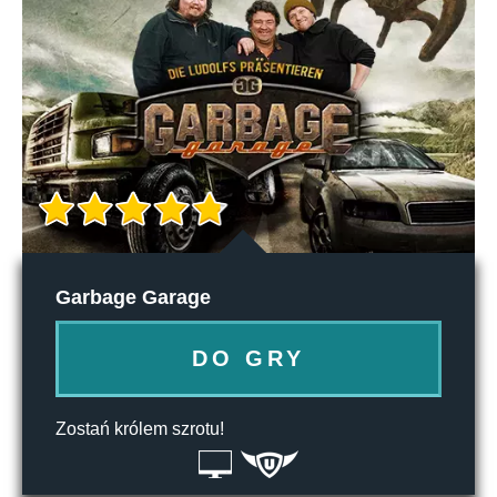
Garbage Garage
DO GRY
Zostań królem szrotu!