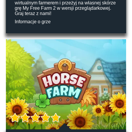
wirtualnym farmerem i przeżyj na własnej skórze
grę My Free Farm 2 w wersji przeglądarkowej.
Graj teraz z nami!
Informacje o grze