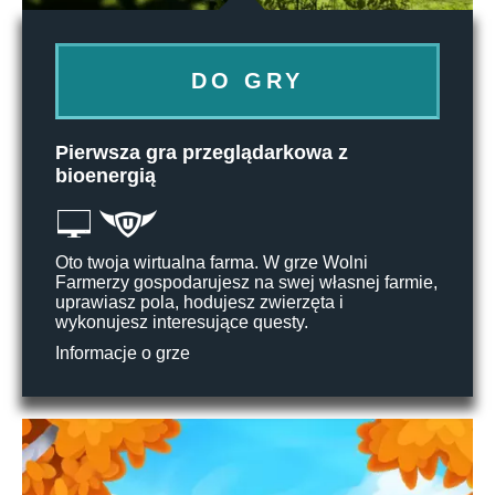
DO GRY
Pierwsza gra przeglądarkowa z
bioenergią
Oto twoja wirtualna farma. W grze Wolni
Farmerzy gospodarujesz na swej własnej farmie,
uprawiasz pola, hodujesz zwierzęta i
wykonujesz interesujące questy.
Informacje o grze