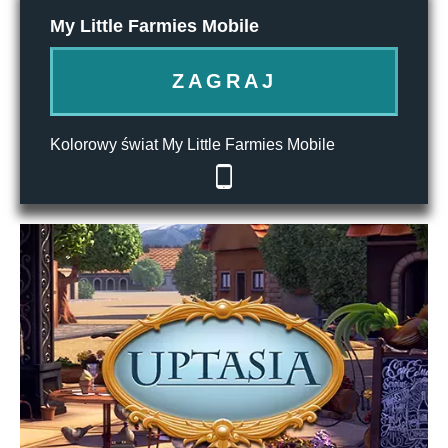
My Little Farmies Mobile
ZAGRAJ
Kolorowy świat My Little Farmies Mobile