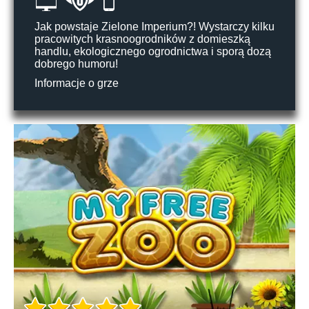
Jak powstaje Zielone Imperium?! Wystarczy kilku
pracowitych krasnoogrodników z domieszką
handlu, ekologicznego ogrodnictwa i sporą dozą
dobrego humoru!
Informacje o grze