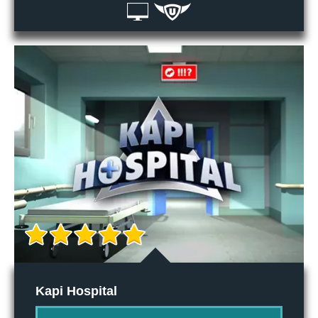
Kapi Hospital