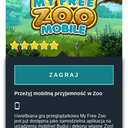
ZAGRAJ
Przeżyj mobilną przyjemność w Zoo
Uwielbiana gra przeglądarkowa My Free Zoo
jest już dostępna jako samodzielna aplikacja na
urządzenia mobilne! Buduj i dekoruj własne Zoo!