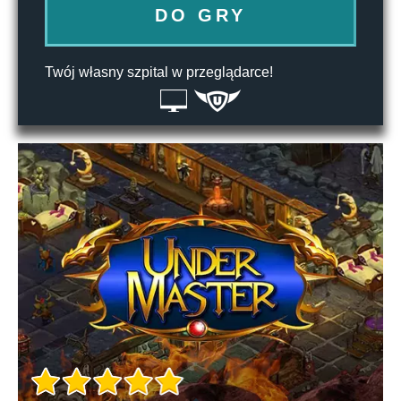
DO GRY
Twój własny szpital w przeglądarce!