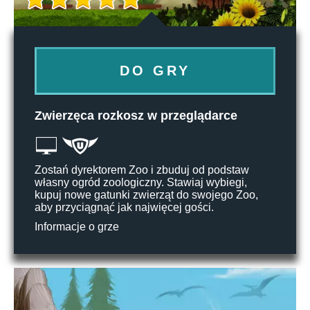
DO GRY
Zwierzęca rozkosz w przeglądarce
Zostań dyrektorem Zoo i zbuduj od podstaw
własny ogród zoologiczny. Stawiaj wybiegi,
kupuj nowe gatunki zwierząt do swojego Zoo,
aby przyciągnąć jak najwięcej gości.
Informacje o grze