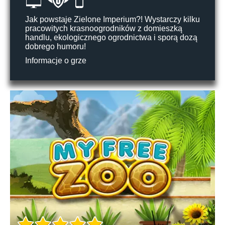
Jak powstaje Zielone Imperium?! Wystarczy kilku
pracowitych krasnoogrodników z domieszką
handlu, ekologicznego ogrodnictwa i sporą dozą
dobrego humoru!
Informacje o grze