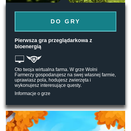
DO GRY
Pierwsza gra przeglądarkowa z
bioenergią
Oto twoja wirtualna farma. W grze Wolni
Farmerzy gospodarujesz na swej własnej farmie,
uprawiasz pola, hodujesz zwierzęta i
wykonujesz interesujące questy.
Informacje o grze