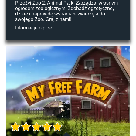
Przeżyj Zoo 2: Animal Park! Zarządzaj własnym
ogrodem zoologicznym. Zdobądź egzotyczne,
dzikie i naprawdę wspaniałe zwierzęta do
swojego Zoo. Graj z nami!
Informacje o grze