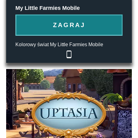
My Little Farmies Mobile
ZAGRAJ
Kolorowy świat My Little Farmies Mobile