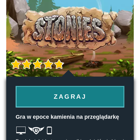
ZAGRAJ
Gra w epoce kamienia na przeglądarkę