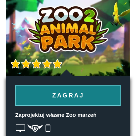
ZAGRAJ
Zaprojektuj własne Zoo marzeń