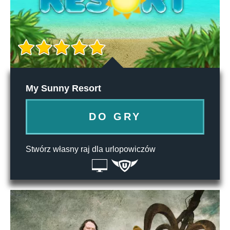
My Sunny Resort
DO GRY
Stwórz własny raj dla urlopowiczów