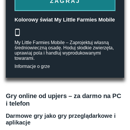
ZAGRAJ
Kolorowy świat My Little Farmies Mobile
My Little Farmies Mobile – Zaprojektuj własną
średniowieczną osadę. Hoduj słodkie zwierzęta,
uprawiaj pola i handluj wyprodukowanymi
towarami.
Informacje o grze
Gry online od upjers – za darmo na PC
i telefon
Darmowe gry jako gry przeglądarkowe i
aplikacje