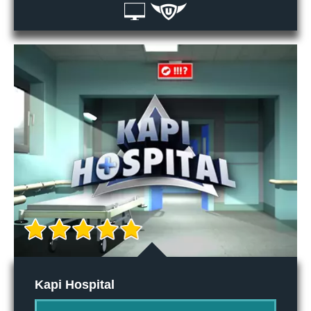
Kapi Hospital