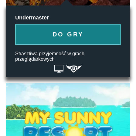
Undermaster
DO GRY
Straszliwa przyjemność w grach
przeglądarkowych