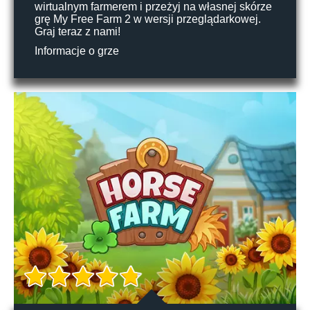
wirtualnym farmerem i przeżyj na własnej skórze
grę My Free Farm 2 w wersji przeglądarkowej.
Graj teraz z nami!
Informacje o grze