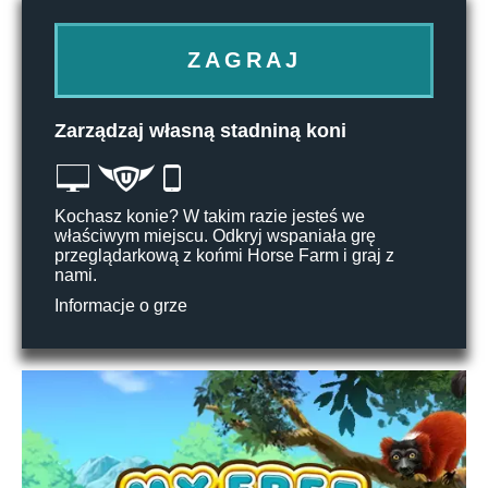
ZAGRAJ
Zarządzaj własną stadniną koni
Kochasz konie? W takim razie jesteś we
właściwym miejscu. Odkryj wspaniała grę
przeglądarkową z końmi Horse Farm i graj z
nami.
Informacje o grze