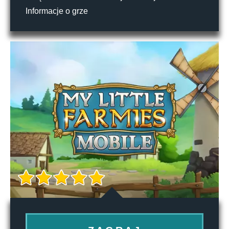
Informacje o grze