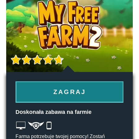
ZAGRAJ
Doskonała zabawa na farmie
Farma potrzebuje twojej pomocy! Zostań