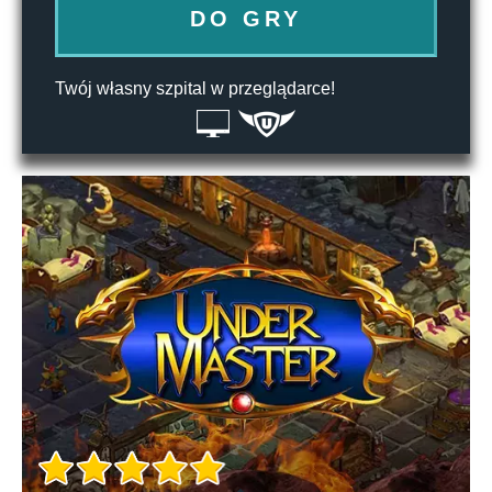
DO GRY
Twój własny szpital w przeglądarce!