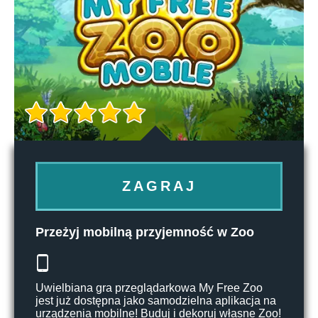
ZAGRAJ
Przeżyj mobilną przyjemność w Zoo
Uwielbiana gra przeglądarkowa My Free Zoo
jest już dostępna jako samodzielna aplikacja na
urządzenia mobilne! Buduj i dekoruj własne Zoo!