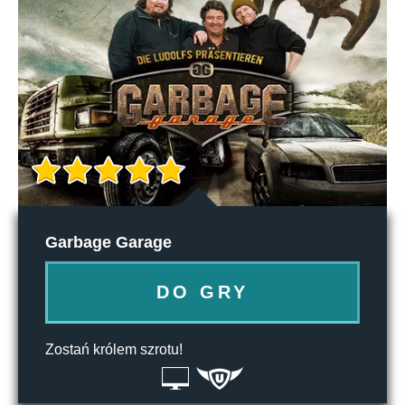
Garbage Garage
DO GRY
Zostań królem szrotu!