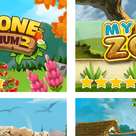
Informacje o grze