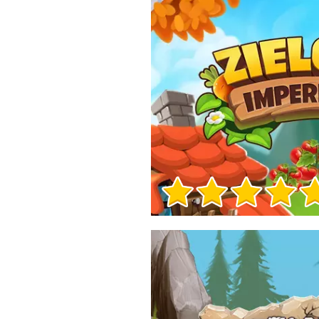
Informacje o grze