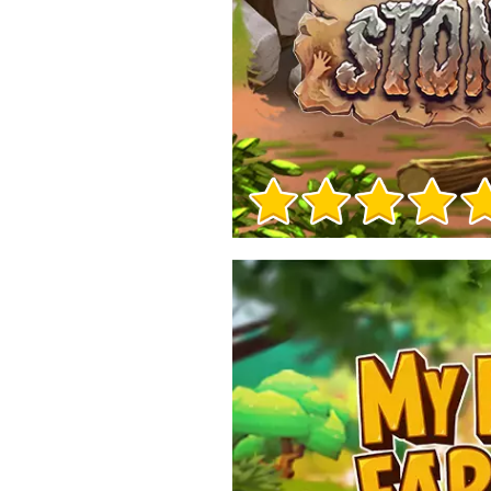
Informacje o grze