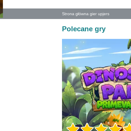
Strona główna gier upjers
Polecane gry