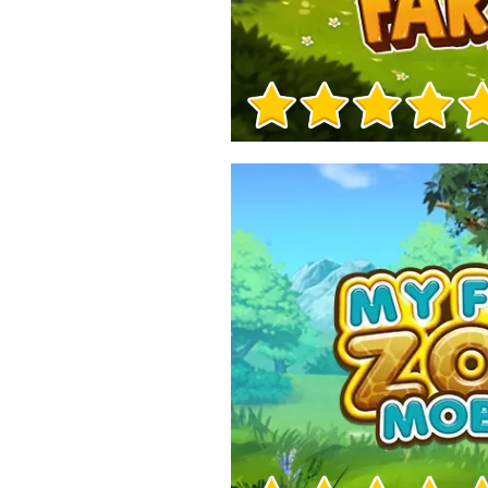
Informacje o grze