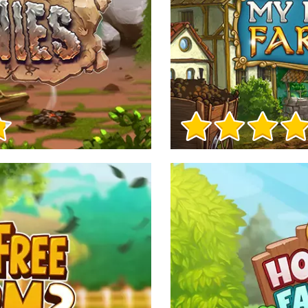
Informacje o grze