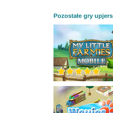
Pozostałe gry upjers