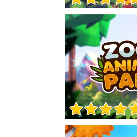
Informacje o grze