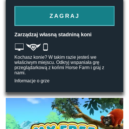
ZAGRAJ
Zarządzaj własną stadniną koni
Kochasz konie? W takim razie jesteś we
właściwym miejscu. Odkryj wspaniała grę
przeglądarkową z końmi Horse Farm i graj z
nami.
Informacje o grze