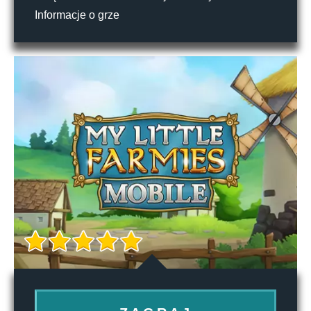
Informacje o grze