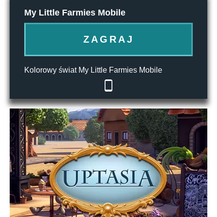
My Little Farmies Mobile
ZAGRAJ
Kolorowy świat My Little Farmies Mobile