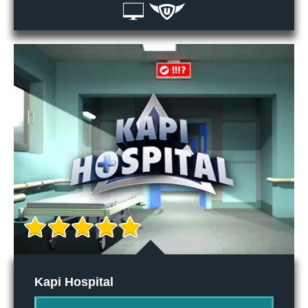
Kapi Hospital