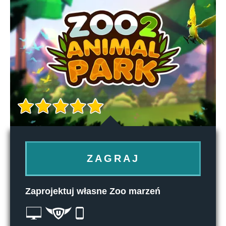
ZAGRAJ
Zaprojektuj własne Zoo marzeń