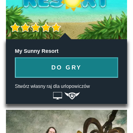
My Sunny Resort
DO GRY
Stwórz własny raj dla urlopowiczów