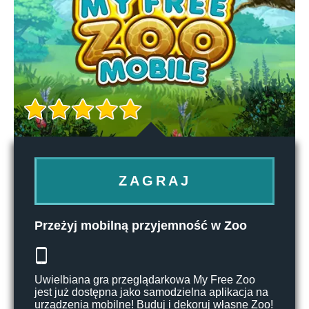
ZAGRAJ
Przeżyj mobilną przyjemność w Zoo
Uwielbiana gra przeglądarkowa My Free Zoo
jest już dostępna jako samodzielna aplikacja na
urządzenia mobilne! Buduj i dekoruj własne Zoo!