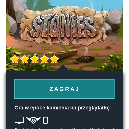
ZAGRAJ
Gra w epoce kamienia na przeglądarkę