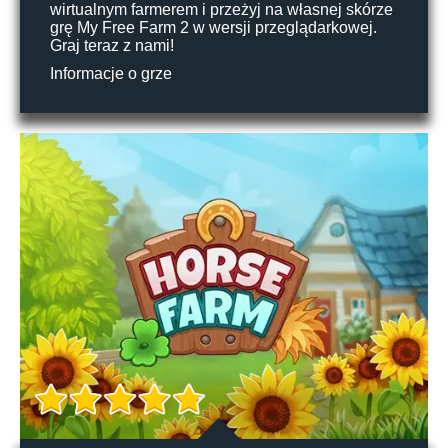
wirtualnym farmerem i przeżyj na własnej skórze
grę My Free Farm 2 w wersji przeglądarkowej.
Graj teraz z nami!
Informacje o grze