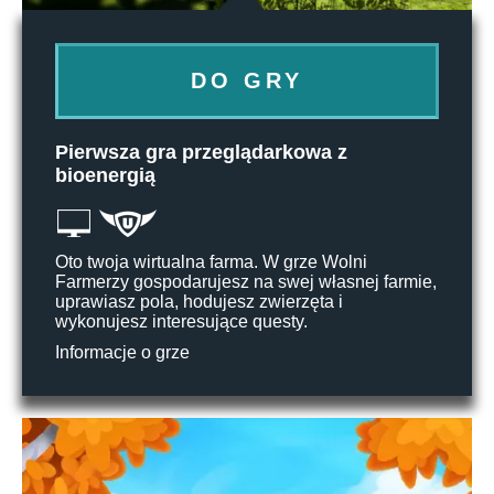
DO GRY
Pierwsza gra przeglądarkowa z
bioenergią
Oto twoja wirtualna farma. W grze Wolni
Farmerzy gospodarujesz na swej własnej farmie,
uprawiasz pola, hodujesz zwierzęta i
wykonujesz interesujące questy.
Informacje o grze