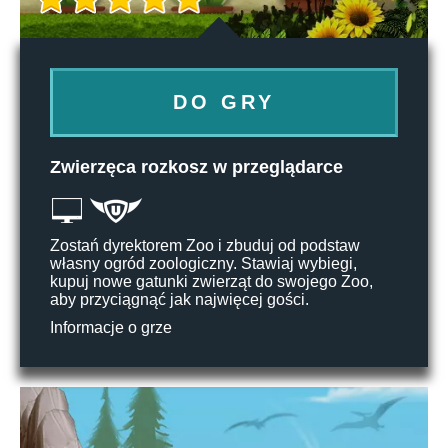
DO GRY
Zwierzęca rozkosz w przeglądarce
Zostań dyrektorem Zoo i zbuduj od podstaw
własny ogród zoologiczny. Stawiaj wybiegi,
kupuj nowe gatunki zwierząt do swojego Zoo,
aby przyciągnąć jak najwięcej gości.
Informacje o grze