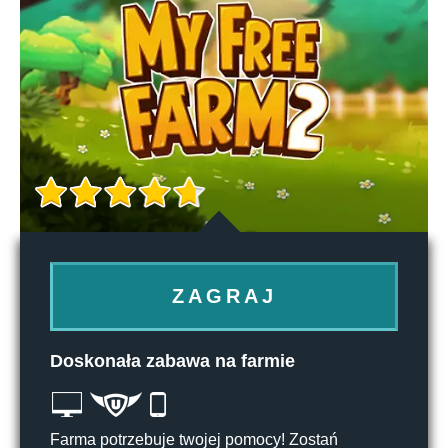
ZAGRAJ
Doskonała zabawa na farmie
Farma potrzebuje twojej pomocy! Zostań