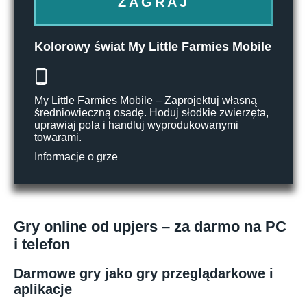
ZAGRAJ
Kolorowy świat My Little Farmies Mobile
My Little Farmies Mobile – Zaprojektuj własną
średniowieczną osadę. Hoduj słodkie zwierzęta,
uprawiaj pola i handluj wyprodukowanymi
towarami.
Informacje o grze
Gry online od upjers – za darmo na PC
i telefon
Darmowe gry jako gry przeglądarkowe i
aplikacje