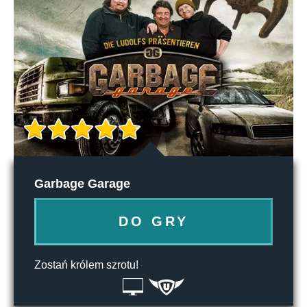
Garbage Garage
DO GRY
Zostań królem szrotu!