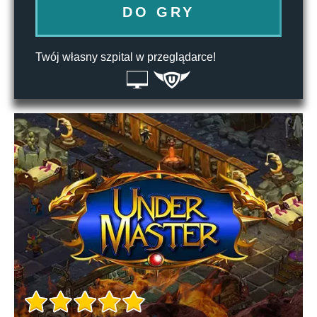
DO GRY
Twój własny szpital w przeglądarce!