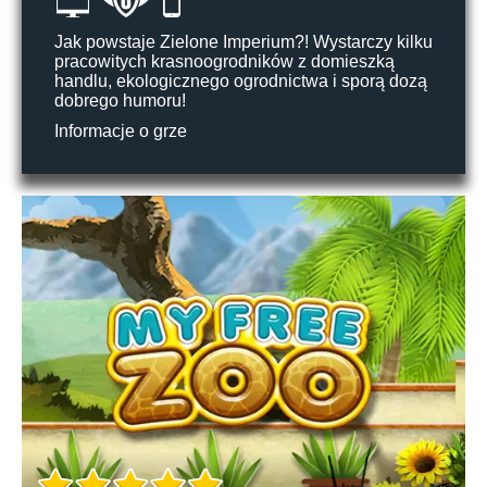
Jak powstaje Zielone Imperium?! Wystarczy kilku
pracowitych krasnoogrodników z domieszką
handlu, ekologicznego ogrodnictwa i sporą dozą
dobrego humoru!
Informacje o grze