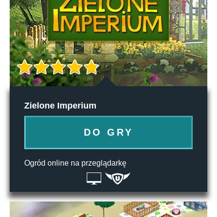
Zielone Imperium
DO GRY
Ogród online na przeglądarkę