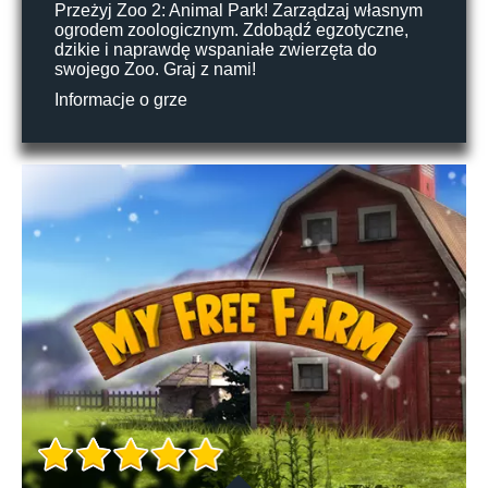
Przeżyj Zoo 2: Animal Park! Zarządzaj własnym
ogrodem zoologicznym. Zdobądź egzotyczne,
dzikie i naprawdę wspaniałe zwierzęta do
swojego Zoo. Graj z nami!
Informacje o grze