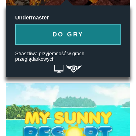
Undermaster
DO GRY
Straszliwa przyjemność w grach
przeglądarkowych