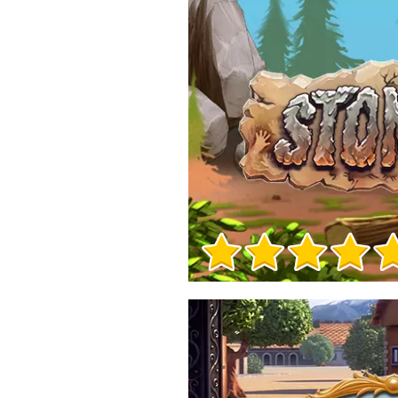
Informacje o grze