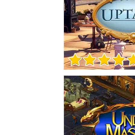
Informacje o grze