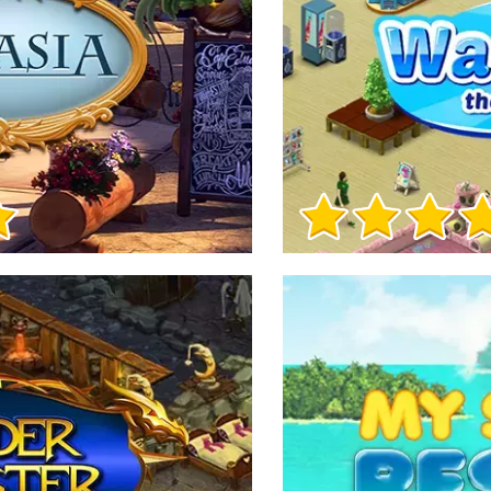
Informacje o grze