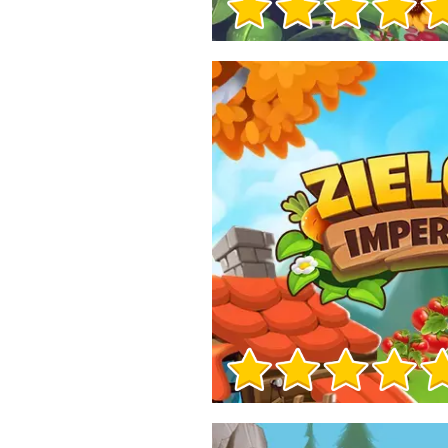
Informacje o grze