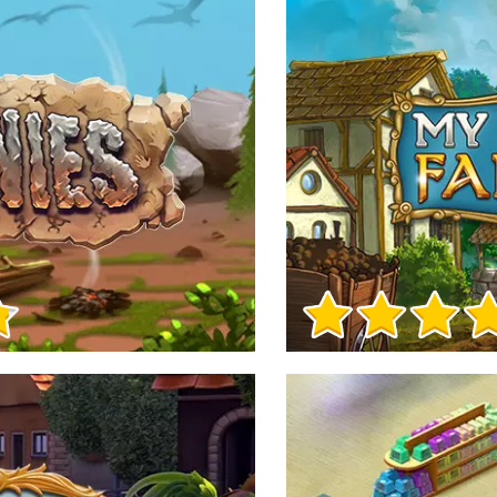
Informacje o grze