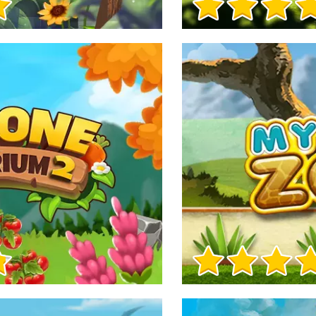
Informacje o grze