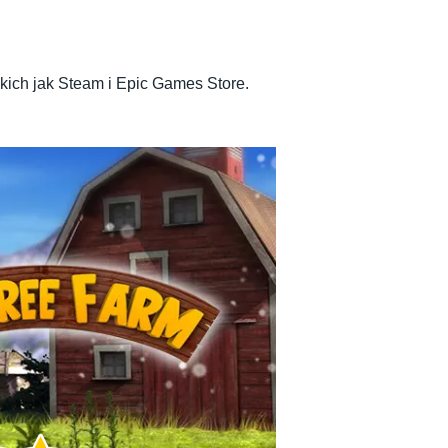
akich jak Steam i Epic Games Store.