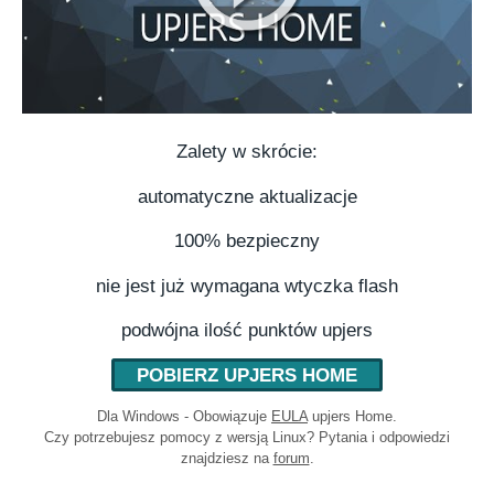
Zalety w skrócie:
automatyczne aktualizacje
100% bezpieczny
nie jest już wymagana wtyczka flash
podwójna ilość punktów upjers
POBIERZ UPJERS HOME
Dla Windows - Obowiązuje
EULA
upjers Home.
Czy potrzebujesz pomocy z wersją Linux? Pytania i odpowiedzi
znajdziesz na
forum
.