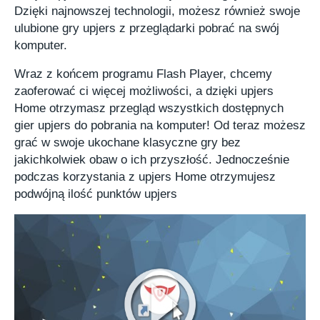
Dzięki najnowszej technologii, możesz również swoje
ulubione gry upjers z przeglądarki pobrać na swój
komputer.
Wraz z końcem programu Flash Player, chcemy
zaoferować ci więcej możliwości, a dzięki upjers
Home otrzymasz przegląd wszystkich dostępnych
gier upjers do pobrania na komputer! Od teraz możesz
grać w swoje ukochane klasyczne gry bez
jakichkolwiek obaw o ich przyszłość. Jednocześnie
podczas korzystania z upjers Home otrzymujesz
podwójną ilość punktów upjers