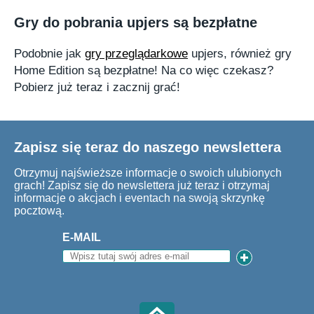
Gry do pobrania upjers są bezpłatne
Podobnie jak
gry przeglądarkowe
upjers, również gry
Home Edition są bezpłatne! Na co więc czekasz?
Pobierz już teraz i zacznij grać!
Zapisz się teraz do naszego newslettera
Otrzymuj najświeższe informacje o swoich ulubionych
grach! Zapisz się do newslettera już teraz i otrzymaj
informacje o akcjach i eventach na swoją skrzynkę
pocztową.
E-MAIL