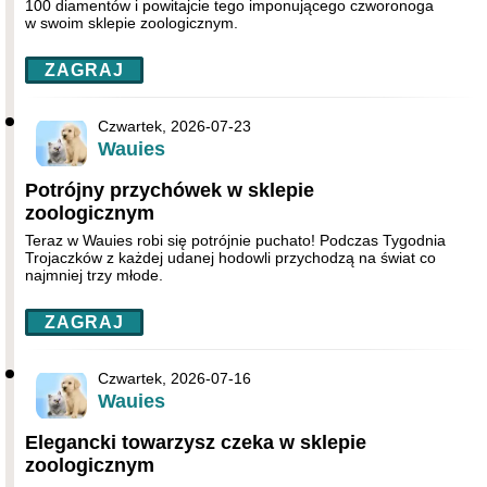
100 diamentów i powitajcie tego imponującego czworonoga
w swoim sklepie zoologicznym.
ZAGRAJ
Czwartek, 2026-07-23
Wauies
Potrójny przychówek w sklepie
zoologicznym
Teraz w Wauies robi się potrójnie puchato! Podczas Tygodnia
Trojaczków z każdej udanej hodowli przychodzą na świat co
najmniej trzy młode.
ZAGRAJ
Czwartek, 2026-07-16
Wauies
Elegancki towarzysz czeka w sklepie
zoologicznym