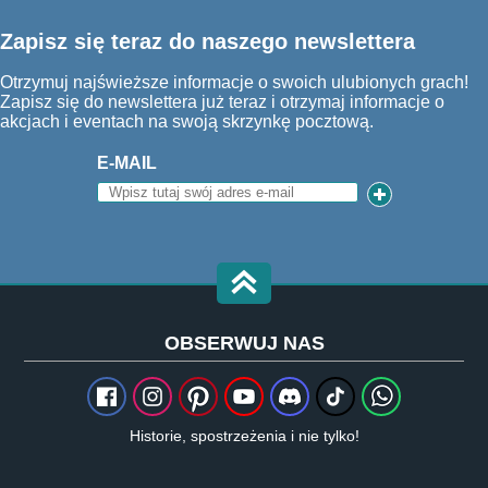
Zapisz się teraz do naszego newslettera
Otrzymuj najświeższe informacje o swoich ulubionych grach!
Zapisz się do newslettera już teraz i otrzymaj informacje o
akcjach i eventach na swoją skrzynkę pocztową.
E-MAIL
OBSERWUJ NAS
Historie, spostrzeżenia i nie tylko!