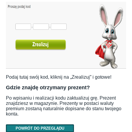
Podaj tutaj swój kod, kliknij na „Zrealizuj” i gotowe!
Gdzie znajdę otrzymany prezent?
Po wpisaniu i realizacji kodu zaktualizuj grę. Prezent
znajdziesz w magazynie. Prezenty w postaci waluty
premium zostaną naturalnie dopisane do stanu twojego
konta.
POWRÓT DO PRZEGLĄDU