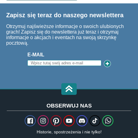
Zapisz się teraz do naszego newslettera
Otrzymuj najświeższe informacje o swoich ulubionych
grach! Zapisz się do newslettera już teraz i otrzymaj
informacje o akcjach i eventach na swoją skrzynkę
pocztową.
E-MAIL
OBSERWUJ NAS
Historie, spostrzeżenia i nie tylko!