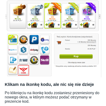
Klikam na ikonkę kodu, ale nic się nie dzieje
Po kliknięciu na ikonkę kodu zostaniesz przeniesiony do
nowego okna, w którym możesz podać otrzymany w
prezencie kod.