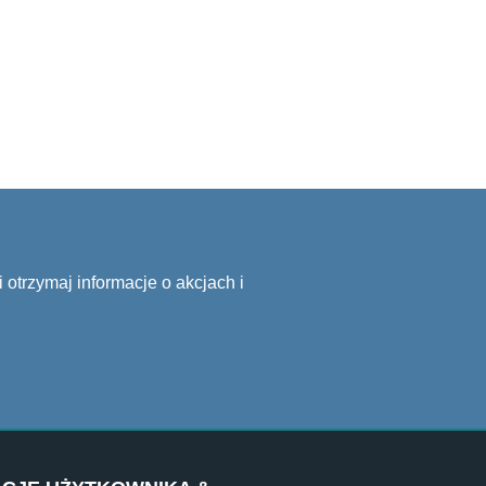
 otrzymaj informacje o akcjach i