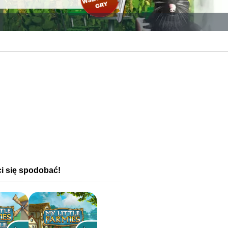
ci się spodobać!