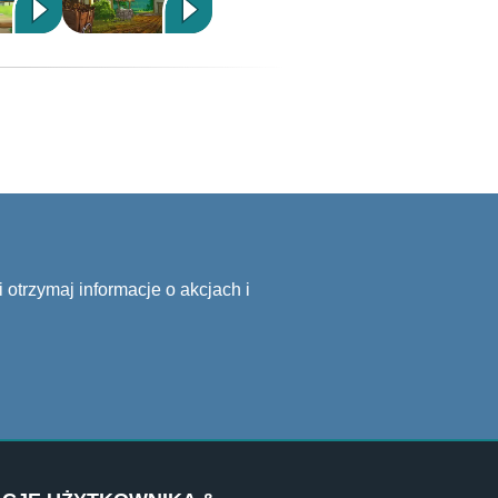
 otrzymaj informacje o akcjach i