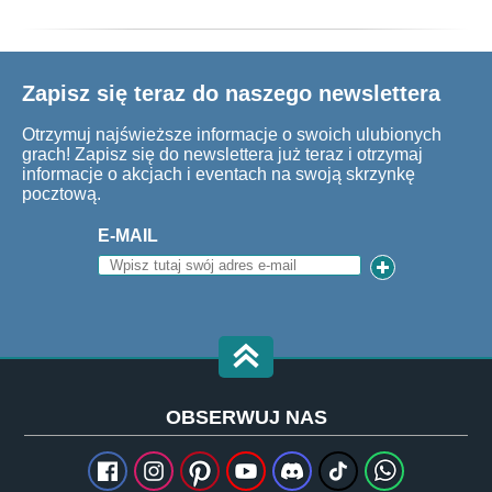
Zapisz się teraz do naszego newslettera
Otrzymuj najświeższe informacje o swoich ulubionych
grach! Zapisz się do newslettera już teraz i otrzymaj
informacje o akcjach i eventach na swoją skrzynkę
pocztową.
E-MAIL
OBSERWUJ NAS