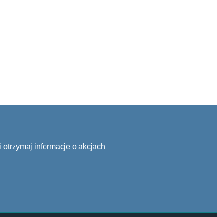
 otrzymaj informacje o akcjach i