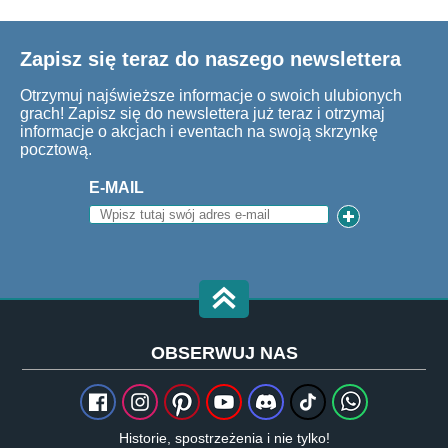
Zapisz się teraz do naszego newslettera
Otrzymuj najświeższe informacje o swoich ulubionych
grach! Zapisz się do newslettera już teraz i otrzymaj
informacje o akcjach i eventach na swoją skrzynkę
pocztową.
E-MAIL
OBSERWUJ NAS
Historie, spostrzeżenia i nie tylko!