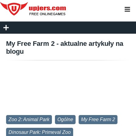
≡
My Free Farm 2 - aktualne artykuły na
blogu
Zoo 2: Animal Park
Ogólne
My Free Farm 2
Dinosaur Park: Primeval Zoo