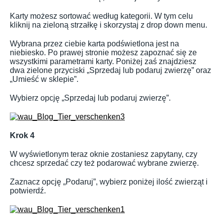
Karty możesz sortować według kategorii. W tym celu
kliknij na zieloną strzałkę i skorzystaj z drop down menu.
Wybrana przez ciebie karta podświetlona jest na
niebiesko. Po prawej stronie możesz zapoznać się ze
wszystkimi parametrami karty. Poniżej zaś znajdziesz
dwa zielone przyciski „Sprzedaj lub podaruj zwierzę” oraz
„Umieść w sklepie”.
Wybierz opcję „Sprzedaj lub podaruj zwierzę”.
Krok 4
W wyświetlonym teraz oknie zostaniesz zapytany, czy
chcesz sprzedać czy też podarować wybrane zwierzę.
Zaznacz opcję „Podaruj”, wybierz poniżej ilość zwierząt i
potwierdź.