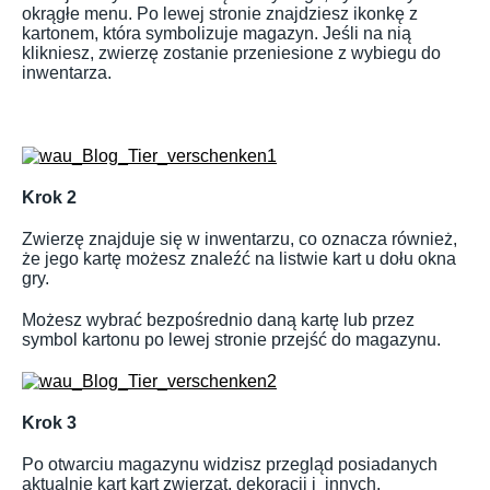
okrągłe menu. Po lewej stronie znajdziesz ikonkę z
kartonem, która symbolizuje magazyn. Jeśli na nią
klikniesz, zwierzę zostanie przeniesione z wybiegu do
inwentarza.
Krok 2
Zwierzę znajduje się w inwentarzu, co oznacza również,
że jego kartę możesz znaleźć na listwie kart u dołu okna
gry.
Możesz wybrać bezpośrednio daną kartę lub przez
symbol kartonu po lewej stronie przejść do magazynu.
Krok 3
Po otwarciu magazynu widzisz przegląd posiadanych
aktualnie kart kart zwierząt, dekoracji i innych.