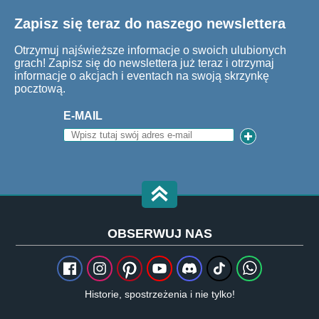
Zapisz się teraz do naszego newslettera
Otrzymuj najświeższe informacje o swoich ulubionych
grach! Zapisz się do newslettera już teraz i otrzymaj
informacje o akcjach i eventach na swoją skrzynkę
pocztową.
E-MAIL
OBSERWUJ NAS
Historie, spostrzeżenia i nie tylko!