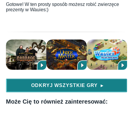
Gotowe! W ten prosty sposób możesz robić zwierzęce
prezenty w Wauies:)
ODKRYJ WSZYSTKIE GRY
▶
Może Cię to również zainteresować: