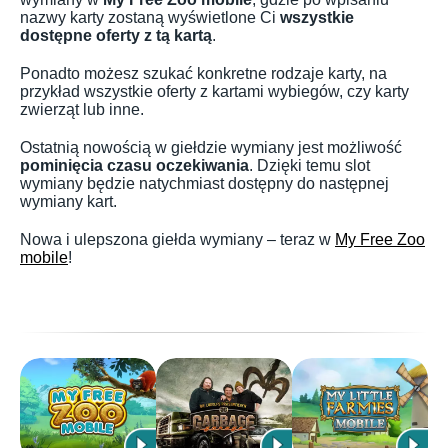
nazwy karty zostaną wyświetlone Ci
wszystkie
dostępne oferty z tą kartą
.
Ponadto możesz szukać konkretne rodzaje karty, na
przykład wszystkie oferty z kartami wybiegów, czy karty
zwierząt lub inne.
Ostatnią nowością w giełdzie wymiany jest możliwość
pominięcia czasu oczekiwania
. Dzięki temu slot
wymiany będzie natychmiast dostępny do następnej
wymiany kart.
Nowa i ulepszona giełda wymiany – teraz w
My Free Zoo
mobile
!