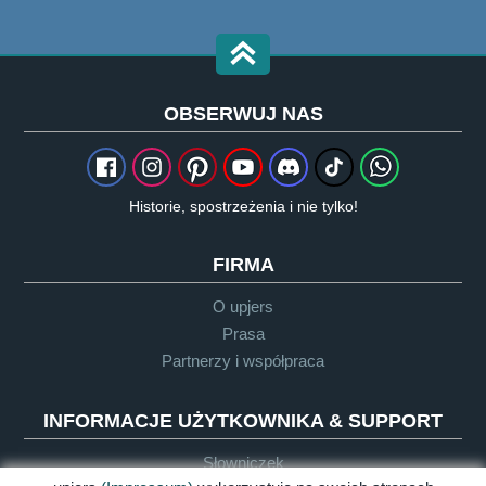
OBSERWUJ NAS
Historie, spostrzeżenia i nie tylko!
FIRMA
O upjers
Prasa
Partnerzy i współpraca
INFORMACJE UŻYTKOWNIKA & SUPPORT
Słowniczek