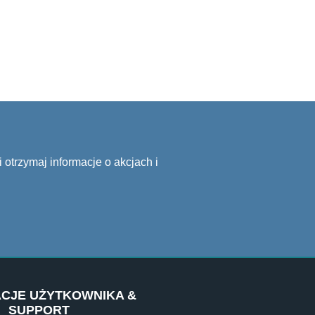
 otrzymaj informacje o akcjach i
CJE UŻYTKOWNIKA &
SUPPORT