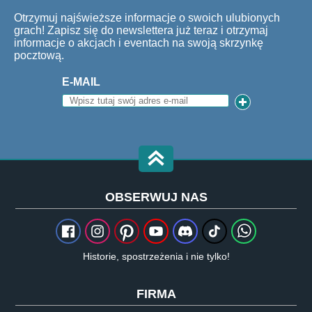
Otrzymuj najświeższe informacje o swoich ulubionych
grach! Zapisz się do newslettera już teraz i otrzymaj
informacje o akcjach i eventach na swoją skrzynkę
pocztową.
E-MAIL
OBSERWUJ NAS
Historie, spostrzeżenia i nie tylko!
FIRMA