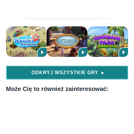
ODKRYJ WSZYSTKIE GRY
▶
Może Cię to również zainteresować: