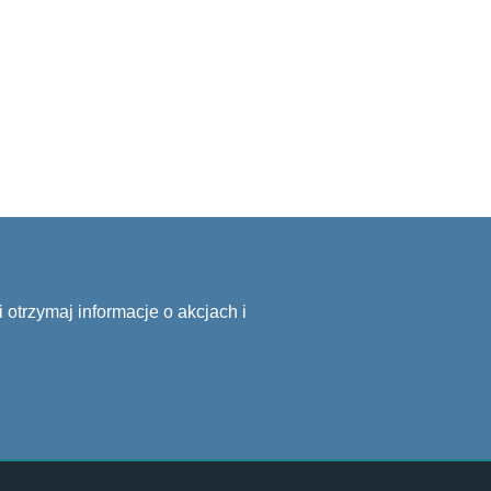
 otrzymaj informacje o akcjach i